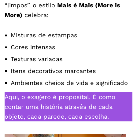
“limpos”, o estilo
Mais é Mais (More is
More)
celebra:
Misturas de estampas
Cores intensas
Texturas variadas
Itens decorativos marcantes
Ambientes cheios de vida e significado
Aqui, o exagero é proposital. É como
contar uma história através de cada
objeto, cada parede, cada escolha.