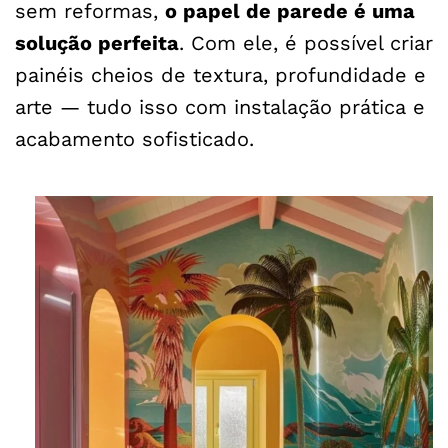
sem reformas,
o papel de parede é uma
solução perfeita
. Com ele, é possível criar
painéis cheios de textura, profundidade e
arte — tudo isso com instalação prática e
acabamento sofisticado.