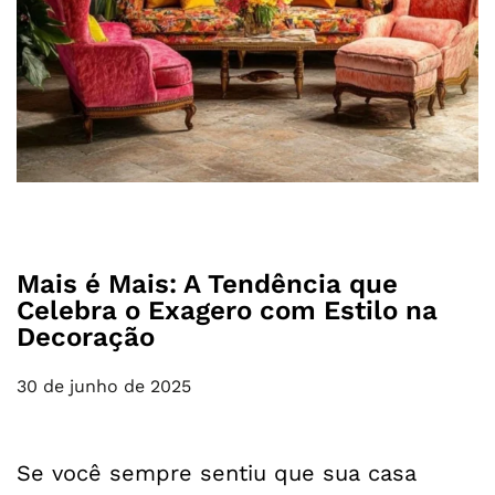
Mais é Mais: A Tendência que
Celebra o Exagero com Estilo na
Decoração
30 de junho de 2025
Se você sempre sentiu que sua casa