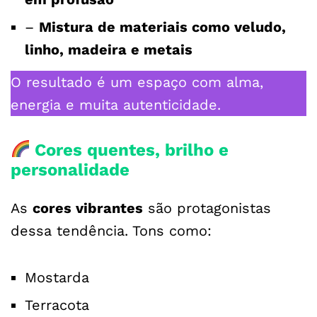
–
Mistura de materiais como veludo,
linho, madeira e metais
O resultado é um espaço com alma,
energia e muita autenticidade.
Cores quentes, brilho e
personalidade
As
cores vibrantes
são protagonistas
dessa tendência. Tons como:
Mostarda
Terracota