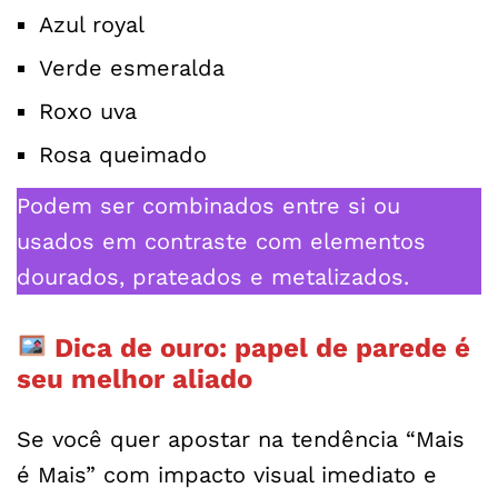
Azul royal
Verde esmeralda
Roxo uva
Rosa queimado
Podem ser combinados entre si ou
usados em contraste com elementos
dourados, prateados e metalizados.
Dica de ouro: papel de parede é
seu melhor aliado
Se você quer apostar na tendência “Mais
é Mais” com impacto visual imediato e