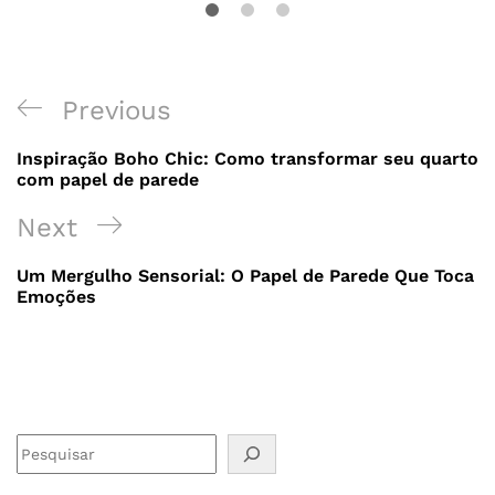
Previous
Inspiração Boho Chic: Como transformar seu quarto
com papel de parede
Next
Um Mergulho Sensorial: O Papel de Parede Que Toca
Emoções