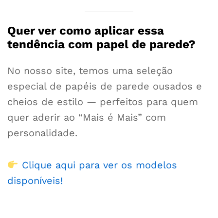
Quer ver como aplicar essa
tendência com papel de parede?
No nosso site, temos uma seleção
especial de papéis de parede ousados e
cheios de estilo — perfeitos para quem
quer aderir ao “Mais é Mais” com
personalidade.
Clique aqui para ver os modelos
disponíveis!