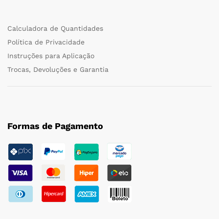
Calculadora de Quantidades
Política de Privacidade
Instruções para Aplicação
Trocas, Devoluções e Garantia
Formas de Pagamento