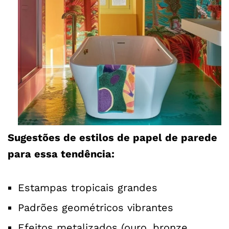
Sugestões de estilos de papel de parede
para essa tendência:
Estampas tropicais grandes
Padrões geométricos vibrantes
Efeitos metalizados (ouro, bronze,