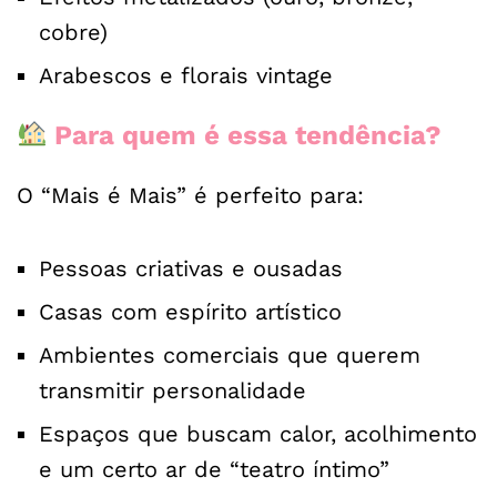
cobre)
Arabescos e florais vintage
Para quem é essa tendência?
O “Mais é Mais” é perfeito para:
Pessoas criativas e ousadas
Casas com espírito artístico
Ambientes comerciais que querem
transmitir personalidade
Espaços que buscam calor, acolhimento
e um certo ar de “teatro íntimo”