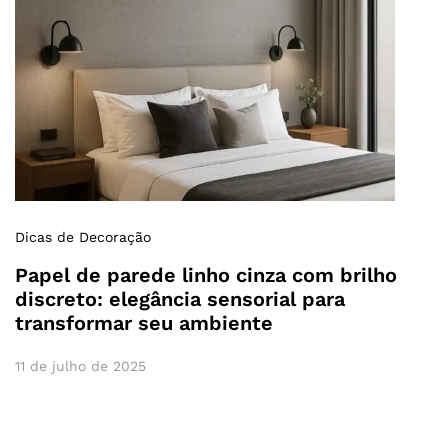
Dicas de Decoração
Papel de parede linho cinza com brilho
discreto: elegância sensorial para
transformar seu ambiente
11 de julho de 2025