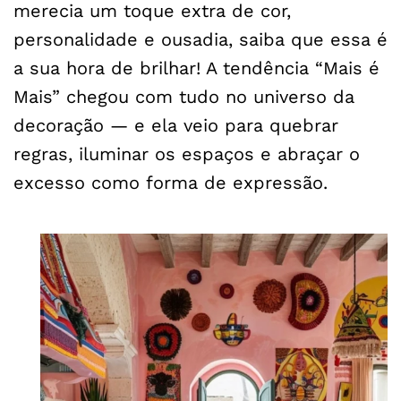
merecia um toque extra de cor,
personalidade e ousadia, saiba que essa é
a sua hora de brilhar! A tendência “Mais é
Mais” chegou com tudo no universo da
decoração — e ela veio para quebrar
regras, iluminar os espaços e abraçar o
excesso como forma de expressão.