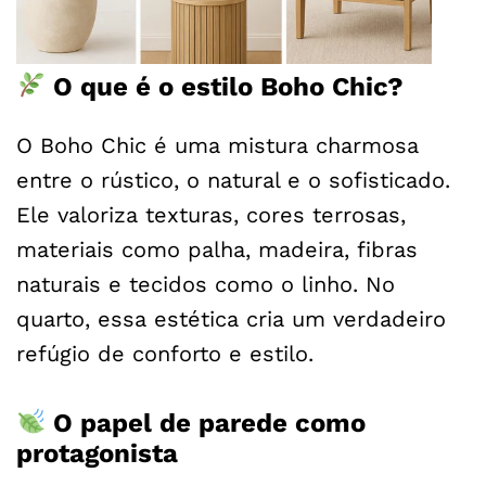
O que é o estilo Boho Chic?
O Boho Chic é uma mistura charmosa
entre o rústico, o natural e o sofisticado.
Ele valoriza texturas, cores terrosas,
materiais como palha, madeira, fibras
naturais e tecidos como o linho. No
quarto, essa estética cria um verdadeiro
refúgio de conforto e estilo.
O papel de parede como
protagonista