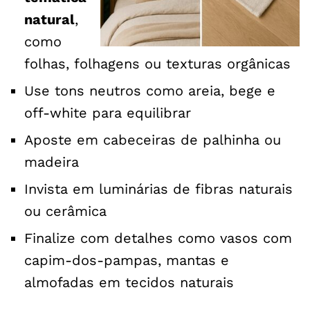
natural
,
como
folhas, folhagens ou texturas orgânicas
Use tons neutros como areia, bege e
off-white para equilibrar
Aposte em cabeceiras de palhinha ou
madeira
Invista em luminárias de fibras naturais
ou cerâmica
Finalize com detalhes como vasos com
capim-dos-pampas, mantas e
almofadas em tecidos naturais