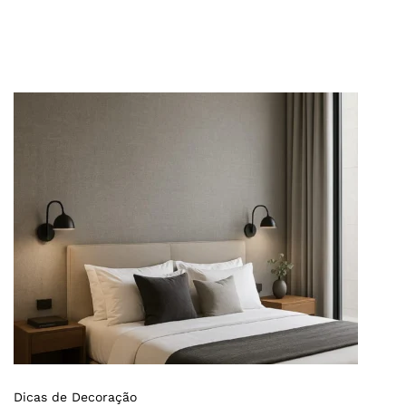
Dicas de Decoração