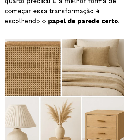
quarto precisa! E a melhor forma de
começar essa transformação é
escolhendo o
papel de parede certo
.