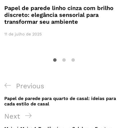
Papel de parede linho cinza com brilho
discreto: elegância sensorial para
transformar seu ambiente
11 de julho de 2025
Previous
Papel de parede para quarto de casal: ideias para
cada estilo de casal
Next