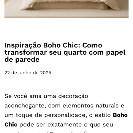
Inspiração Boho Chic: Como
transformar seu quarto com papel
de parede
22 de junho de 2025
Se você ama uma decoração
aconchegante, com elementos naturais e
um toque de personalidade, o estilo
Boho
Chic
pode ser exatamente o que seu