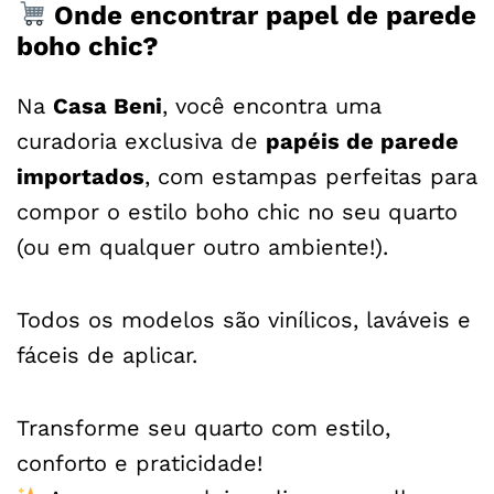
Onde encontrar papel de parede
boho chic?
Na
Casa Beni
, você encontra uma
curadoria exclusiva de
papéis de parede
importados
, com estampas perfeitas para
compor o estilo boho chic no seu quarto
(ou em qualquer outro ambiente!).
Todos os modelos são vinílicos, laváveis e
fáceis de aplicar.
Transforme seu quarto com estilo,
conforto e praticidade!