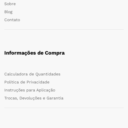
Sobre
Blog
Contato
Informações de Compra
Calculadora de Quantidades
Política de Privacidade
Instruções para Aplicação
Trocas, Devoluções e Garantia