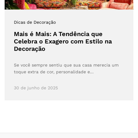
Dicas de Decoração
Mais é Mais: A Tendência que
Celebra o Exagero com Estilo na
Decoração
Se você sempre sentiu que sua casa merecia um
toque extra de cor, personalidade e…
30 de junho de 2025