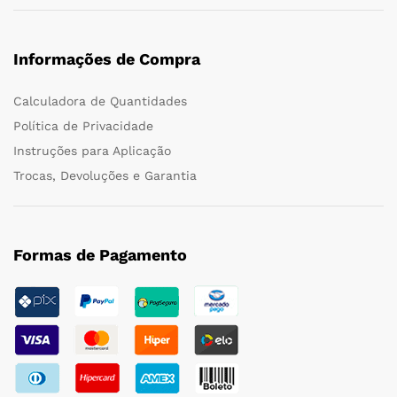
Informações de Compra
Calculadora de Quantidades
Política de Privacidade
Instruções para Aplicação
Trocas, Devoluções e Garantia
Formas de Pagamento