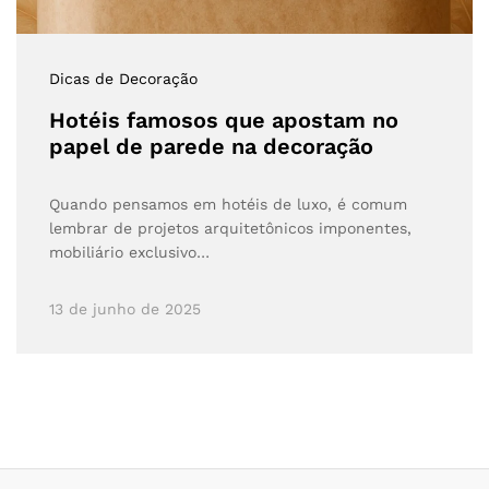
Dicas de Decoração
Hotéis famosos que apostam no
papel de parede na decoração
Quando pensamos em hotéis de luxo, é comum
lembrar de projetos arquitetônicos imponentes,
mobiliário exclusivo…
13 de junho de 2025