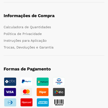
Informações de Compra
Calculadora de Quantidades
Política de Privacidade
Instruções para Aplicação
Trocas, Devoluções e Garantia
Formas de Pagamento