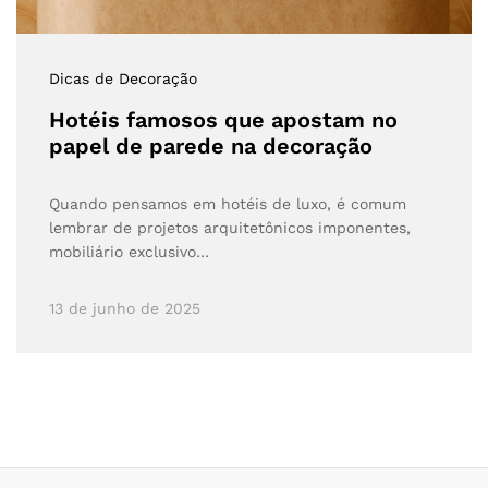
Dicas de Decoração
Hotéis famosos que apostam no
papel de parede na decoração
Quando pensamos em hotéis de luxo, é comum
lembrar de projetos arquitetônicos imponentes,
mobiliário exclusivo…
13 de junho de 2025