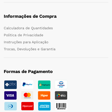
Informações de Compra
Calculadora de Quantidades
Política de Privacidade
Instruções para Aplicação
Trocas, Devoluções e Garantia
Formas de Pagamento