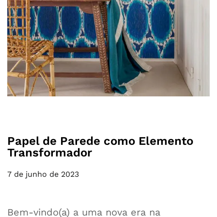
Papel de Parede como Elemento
Transformador
7 de junho de 2023
Bem-vindo(a) a uma nova era na