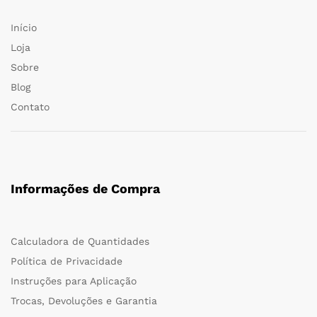
Início
Loja
Sobre
Blog
Contato
Informações de Compra
Calculadora de Quantidades
Política de Privacidade
Instruções para Aplicação
Trocas, Devoluções e Garantia