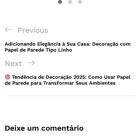
Previous
Adicionando Elegância à Sua Casa: Decoração com
Papel de Parede Tipo Linho
Next
Tendência de Decoração 2025: Como Usar Papel
de Parede para Transformar Seus Ambientes
Deixe um comentário