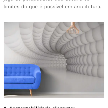
limites do que é possível em arquitetura.