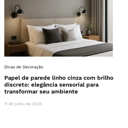
Dicas de Decoração
Papel de parede linho cinza com brilho
discreto: elegância sensorial para
transformar seu ambiente
11 de julho de 2025