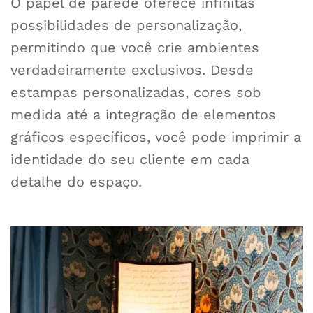
O papel de parede oferece infinitas
possibilidades de personalização,
permitindo que você crie ambientes
verdadeiramente exclusivos. Desde
estampas personalizadas, cores sob
medida até a integração de elementos
gráficos específicos, você pode imprimir a
identidade do seu cliente em cada
detalhe do espaço.