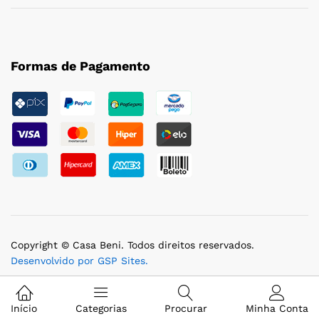
Formas de Pagamento
Copyright © Casa Beni. Todos direitos reservados.
Desenvolvido por GSP Sites.
Início
Categorias
Procurar
Minha Conta