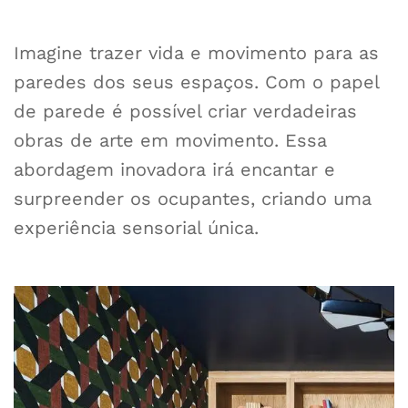
Imagine trazer vida e movimento para as
paredes dos seus espaços. Com o papel
de parede é possível criar verdadeiras
obras de arte em movimento. Essa
abordagem inovadora irá encantar e
surpreender os ocupantes, criando uma
experiência sensorial única.