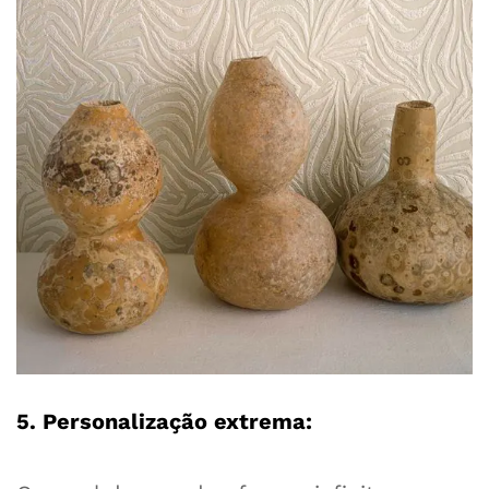
5. Personalização extrema: