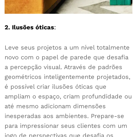
2. Ilusões óticas
:
Leve seus projetos a um nível totalmente
novo com o papel de parede que desafia
a percepção visual. Através de padrões
geométricos inteligentemente projetados,
é possível criar ilusões óticas que
ampliam o espaço, criam profundidade ou
até mesmo adicionam dimensões
inesperadas aos ambientes. Prepare-se
para impressionar seus clientes com um
jogo de perspectivas que desafia os