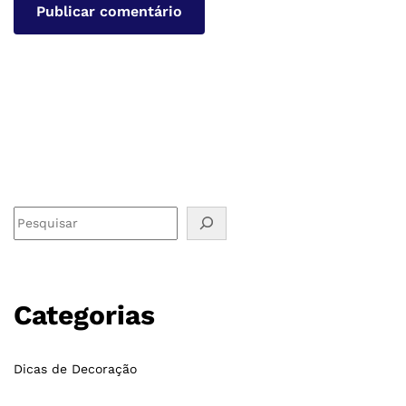
Categorias
Dicas de Decoração