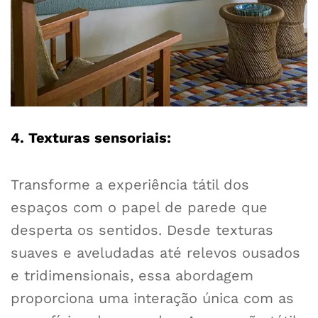
4. Texturas sensoriais:
Transforme a experiência tátil dos
espaços com o papel de parede que
desperta os sentidos. Desde texturas
suaves e aveludadas até relevos ousados
e tridimensionais, essa abordagem
proporciona uma interação única com as