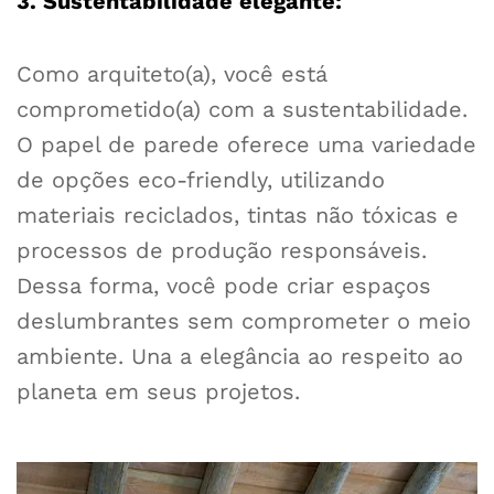
3. Sustentabilidade elegante:
Como arquiteto(a), você está
comprometido(a) com a sustentabilidade.
O papel de parede oferece uma variedade
de opções eco-friendly, utilizando
materiais reciclados, tintas não tóxicas e
processos de produção responsáveis.
Dessa forma, você pode criar espaços
deslumbrantes sem comprometer o meio
ambiente. Una a elegância ao respeito ao
planeta em seus projetos.