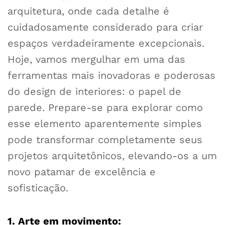
arquitetura, onde cada detalhe é
cuidadosamente considerado para criar
espaços verdadeiramente excepcionais.
Hoje, vamos mergulhar em uma das
ferramentas mais inovadoras e poderosas
do design de interiores: o papel de
parede. Prepare-se para explorar como
esse elemento aparentemente simples
pode transformar completamente seus
projetos arquitetônicos, elevando-os a um
novo patamar de excelência e
sofisticação.
1. Arte em movimento: