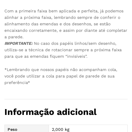
Com a primeira faixa bem aplicada e perfeita, já podemos
alinhar a próxima faixa, lembrando sempre de conferir o
alinhamento das emendas e dos desenhos, se estão
encaixando corretamente, e assim por diante até completar
a parede.
IMPORTANTE:
No caso dos papéis linhos/sem desenho,
utiliza-se a técnica de rotacionar sempre a próxima faixa
para que as emendas fiquem “invisíveis”.
*Lembrando que nossos papéis não acompanham cola,
você pode utilizar a cola para papel de parede de sua
preferência*
Informação adicional
Peso
2,000 kg