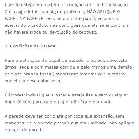
parede esteja em perfeitas condições antes da aplicação.
Caso seja detectado algum problema, NÃO APLIQUE O
PAPEL NA PAREDE, pois ao aplicar o papel, você está
aceitando o produto nas condições que ele se encontra e
não haverá troca ou devolução do produto.
2. Condições da Parede:
Para a aplicação do papel de parede, a parede deve estar
limpa, seca e com massa corrida e pelo menos uma demão
de tinta branca fosca (importante lembrar que a massa
corrida já deve estar seca).
É imprescindível que a parede esteja lisa e sem qualquer
imperfeição, para que o papel não fique marcado.
A parede deve ter cor clara por toda sua extensão, sem
manchas. Se a parede possuir alguma umidade, não aplique
o papel de parede.