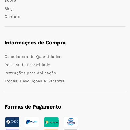
Sobre
Blog
Contato
Informações de Compra
Calculadora de Quantidades
Política de Privacidade
Instruções para Aplicação
Trocas, Devoluções e Garantia
Formas de Pagamento