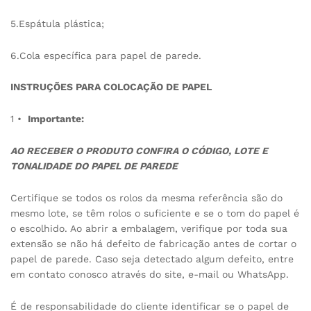
5.Espátula plástica;
6.Cola específica para papel de parede.
INSTRUÇÕES PARA COLOCAÇÃO DE PAPEL
1 •
Importante:
AO RECEBER O PRODUTO CONFIRA O CÓDIGO, LOTE E
TONALIDADE DO PAPEL DE PAREDE
Certifique se todos os rolos da mesma referência são do
mesmo lote, se têm rolos o suficiente e se o tom do papel é
o escolhido. Ao abrir a embalagem, verifique por toda sua
extensão se não há defeito de fabricação antes de cortar o
papel de parede. Caso seja detectado algum defeito, entre
em contato conosco através do site, e-mail ou WhatsApp.
É de responsabilidade do cliente identificar se o papel de