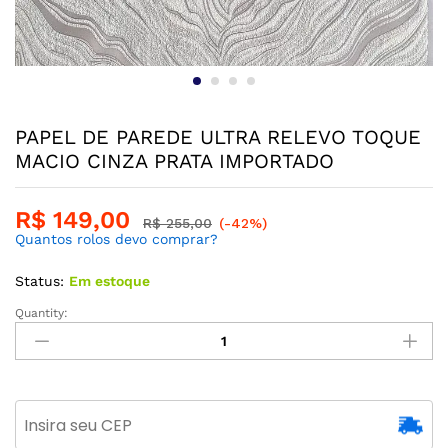
PAPEL DE PAREDE ULTRA RELEVO TOQUE
MACIO CINZA PRATA IMPORTADO
R$
149,00
R$
255,00
(-42%)
Quantos rolos devo comprar?
Status:
Em estoque
Quantity: