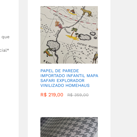
) que
cial*
PAPEL DE PAREDE
IMPORTADO INFANTIL MAPA
SAFARI EXPLORADOR
VINILIZADO HOMEHAUS
R$
219,00
R$
359,00