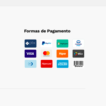
Formas de Pagamento