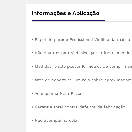
Informações e Aplicação
• Papel de parede Profissional Vinílico da mais a
• Não é autocolante/adesivo, garantindo emendas 
• Medidas: o rolo possui 10 metros de comprimen
• Área de cobertura: um rolo cobre aproximadam
• Acompanha Nota Fiscal;
• Garantia total contra defeitos de fabricação;
• Não acompanha cola