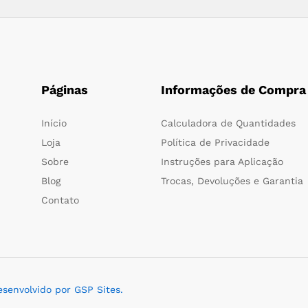
Páginas
Informações de Compra
Início
Calculadora de Quantidades
Loja
Política de Privacidade
Sobre
Instruções para Aplicação
Blog
Trocas, Devoluções e Garantia
Contato
esenvolvido por GSP Sites.