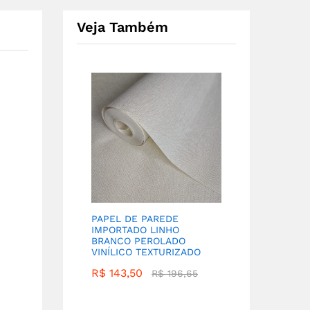
Veja Também
PAPEL DE PAREDE
IMPORTADO LINHO
BRANCO PEROLADO
VINÍLICO TEXTURIZADO
R$
143,50
R$
196,65