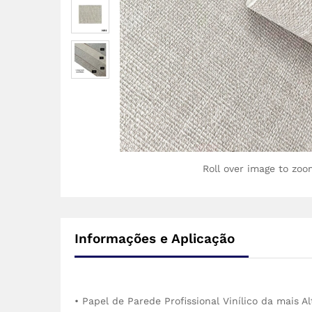
Roll over image to zoo
Informações e Aplicação
• Papel de Parede Profissional Vinílico da mais A