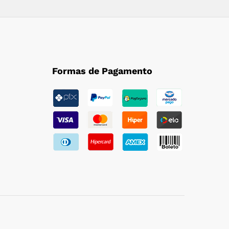
Formas de Pagamento