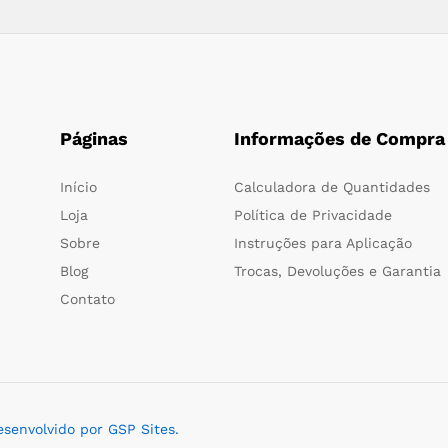
Páginas
Informações de Compra
Início
Calculadora de Quantidades
Loja
Política de Privacidade
Sobre
Instruções para Aplicação
Blog
Trocas, Devoluções e Garantia
Contato
esenvolvido por GSP Sites.