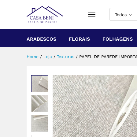
Todos
ARABESCOS
FLORAIS
FOLHAGENS
Home
/
Loja
/
Texturas
/
PAPEL DE PAREDE IMPORTA