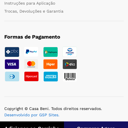
Instruções para Aplicação
Trocas, Devoluções e Garantia
Formas de Pagamento
Copyright © Casa Beni. Todos direitos reservados.
Desenvolvido por GSP Sites.