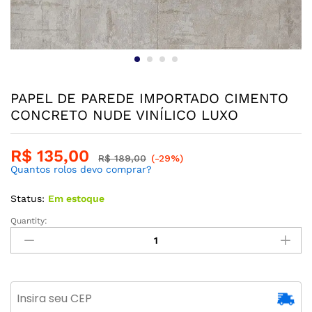
PAPEL DE PAREDE IMPORTADO CIMENTO
CONCRETO NUDE VINÍLICO LUXO
R$
135,00
R$
189,00
(-29%)
Quantos rolos devo comprar?
Status:
Em estoque
Quantity: