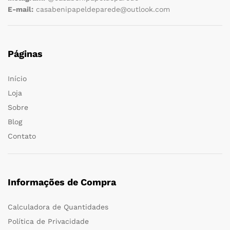
E-mail:
casabenipapeldeparede@outlook.com
Páginas
Início
Loja
Sobre
Blog
Contato
Informações de Compra
Calculadora de Quantidades
Política de Privacidade