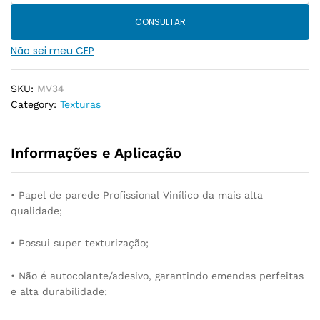
CONSULTAR
Não sei meu CEP
SKU:
MV34
Category:
Texturas
Informações e Aplicação
• Papel de parede Profissional Vinílico da mais alta
qualidade;
• Possui super texturização;
• Não é autocolante/adesivo, garantindo emendas perfeitas
e alta durabilidade;