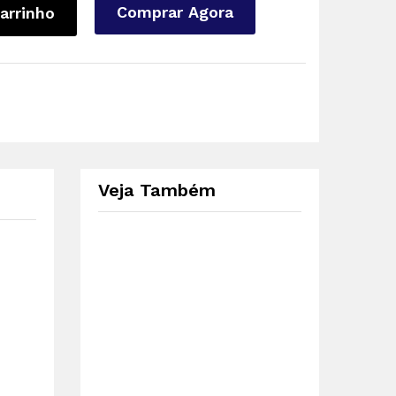
Comprar Agora
arrinho
Veja Também