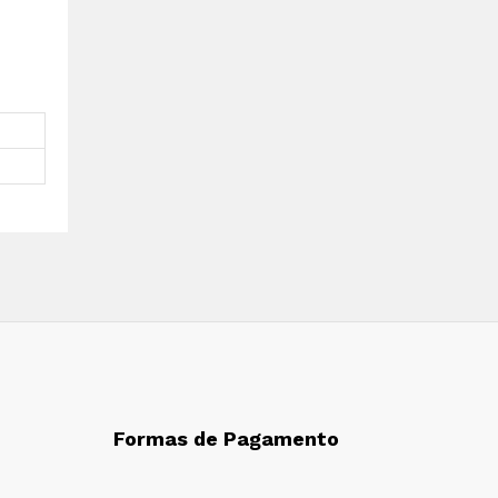
Formas de Pagamento