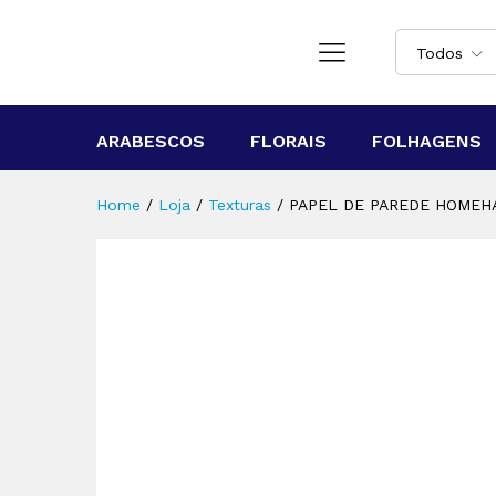
Todos
ARABESCOS
FLORAIS
FOLHAGENS
Home
/
Loja
/
Texturas
/
PAPEL DE PAREDE HOMEHA