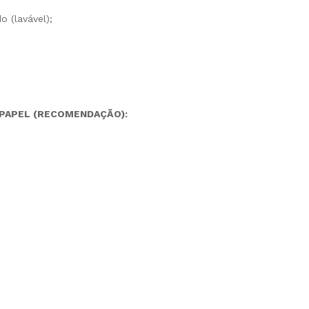
 (lavável);
 PAPEL (RECOMENDAÇÃO):