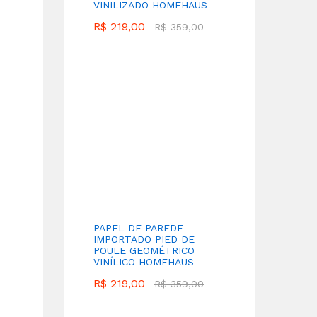
VINILIZADO HOMEHAUS
R$
219,00
R$
359,00
PAPEL DE PAREDE
IMPORTADO PIED DE
POULE GEOMÉTRICO
VINÍLICO HOMEHAUS
R$
219,00
R$
359,00