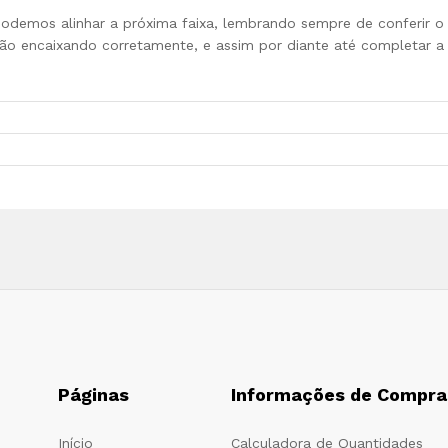
 podemos alinhar a próxima faixa, lembrando sempre de conferir o
ão encaixando corretamente, e assim por diante até completar a
Páginas
Informações de Compra
Início
Calculadora de Quantidades