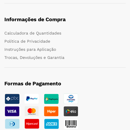
Informações de Compra
Calculadora de Quantidades
Política de Privacidade
Instruções para Aplicação
Trocas, Devoluções e Garantia
Formas de Pagamento