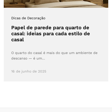
Dicas de Decoração
Papel de parede para quarto de
casal: ideias para cada estilo de
casal
O quarto do casal é mais do que um ambiente de
descanso — é um…
16 de junho de 2025