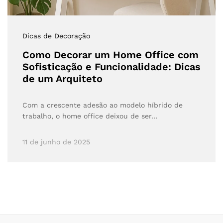
Dicas de Decoração
Como Decorar um Home Office com
Sofisticação e Funcionalidade: Dicas
de um Arquiteto
Com a crescente adesão ao modelo híbrido de
trabalho, o home office deixou de ser…
11 de junho de 2025