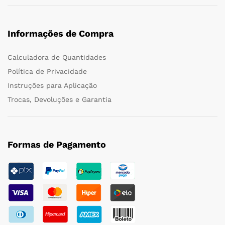
Informações de Compra
Calculadora de Quantidades
Política de Privacidade
Instruções para Aplicação
Trocas, Devoluções e Garantia
Formas de Pagamento